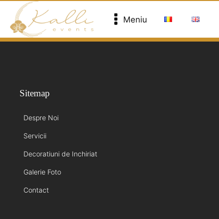
Meniu
Sitemap
Despre Noi
Servicii
Decoratiuni de Inchiriat
Galerie Foto
Contact