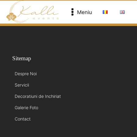
Meniu
Sitemap
Despre Noi
Servicii
Decoratiuni de Inchiriat
Galerie Foto
Contact