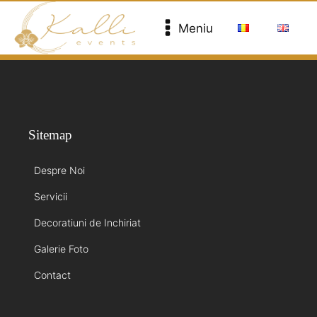
Meniu
Sitemap
Despre Noi
Servicii
Decoratiuni de Inchiriat
Galerie Foto
Contact