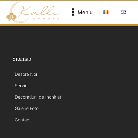
Meniu
Sitemap
Despre Noi
Servicii
Decoratiuni de Inchiriat
Galerie Foto
Contact